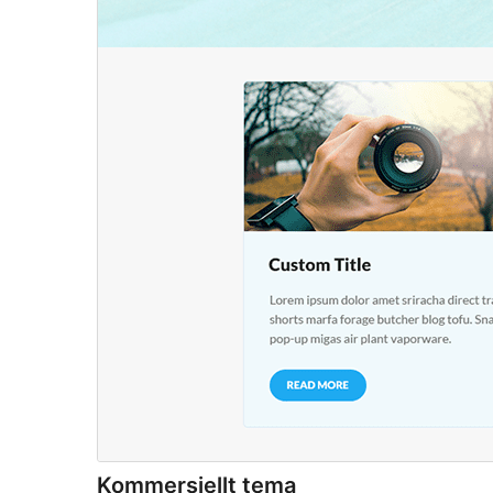
Kommersiellt tema