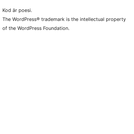
Kod är poesi.
The WordPress® trademark is the intellectual property
of the WordPress Foundation.