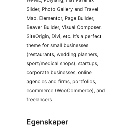
WPML, Polylang, Flat Parallax
Slider, Photo Gallery and Travel
Map, Elementor, Page Builder,
Beaver Builder, Visual Composer,
SiteOrigin, Divi, etc. It’s a perfect
theme for small businesses
(restaurants, wedding planners,
sport/medical shops), startups,
corporate businesses, online
agencies and firms, portfolios,
ecommerce (WooCommerce), and
freelancers.
Egenskaper