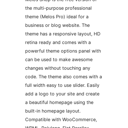
the multi-purpose professional
theme (Melos Pro) ideal for a
business or blog website. The
theme has a responsive layout, HD
retina ready and comes with a
powerful theme options panel with
can be used to make awesome
changes without touching any
code. The theme also comes with a
full width easy to use slider. Easily
add a logo to your site and create
a beautiful homepage using the
built-in homepage layout.
Compatible with WooCommerce,