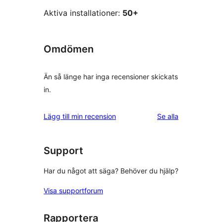
Aktiva installationer:
50+
Omdömen
Än så länge har inga recensioner skickats
in.
recensioner
Lägg till min recension
Se alla
Support
Har du något att säga? Behöver du hjälp?
Visa supportforum
Rapportera