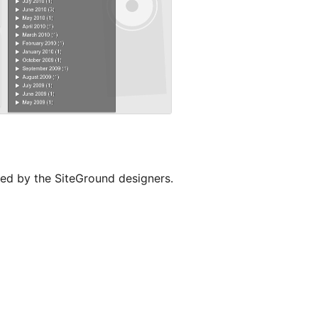
ed by the SiteGround designers.