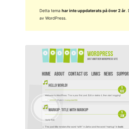
Detta tema
har inte uppdaterats på över 2 år
.
av WordPress.