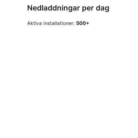
Nedladdningar per dag
Aktiva installationer:
500+