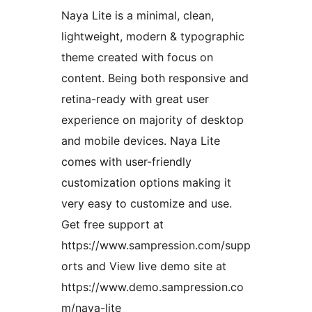
Naya Lite is a minimal, clean,
lightweight, modern & typographic
theme created with focus on
content. Being both responsive and
retina-ready with great user
experience on majority of desktop
and mobile devices. Naya Lite
comes with user-friendly
customization options making it
very easy to customize and use.
Get free support at
https://www.sampression.com/supp
orts and View live demo site at
https://www.demo.sampression.co
m/naya-lite