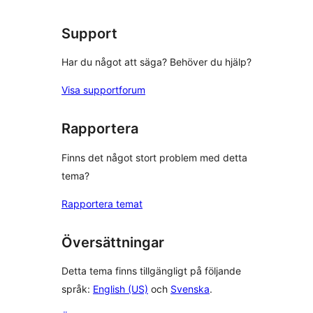
recensioner
Support
Har du något att säga? Behöver du hjälp?
Visa supportforum
Rapportera
Finns det något stort problem med detta
tema?
Rapportera temat
Översättningar
Detta tema finns tillgängligt på följande
språk:
English (US)
och
Svenska
.