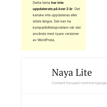
Detta tema
har inte
uppdaterats på över 2 år
. Det
kanske inte uppdateras eller
stöds längre. Det kan ha
kompatibilitetsproblem när det
används med nyare versioner
av WordPress.