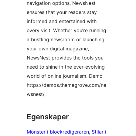
navigation options, NewsNest
ensures that your readers stay
informed and entertained with
every visit. Whether you’re running
a bustling newsroom or launching
your own digital magazine,
NewsNest provides the tools you
need to shine in the ever-evolving
world of online journalism. Demo
https://demos.themegrove.com/ne
wsnest/
Egenskaper
Mönster i blockredigeraren
, 
Stilar i