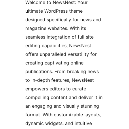
Welcome to NewsNest: Your
ultimate WordPress theme
designed specifically for news and
magazine websites. With its
seamless integration of full site
editing capabilities, NewsNest
offers unparalleled versatility for
creating captivating online
publications. From breaking news
to in-depth features, NewsNest
empowers editors to curate
compelling content and deliver it in
an engaging and visually stunning
format. With customizable layouts,
dynamic widgets, and intuitive