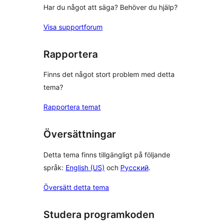
Har du något att säga? Behöver du hjälp?
Visa supportforum
Rapportera
Finns det något stort problem med detta
tema?
Rapportera temat
Översättningar
Detta tema finns tillgängligt på följande
språk:
English (US)
och
Русский
.
Översätt detta tema
Studera programkoden