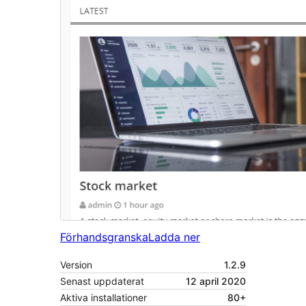
Förhandsgranska
Ladda ner
Version
1.2.9
Senast uppdaterat
12 april 2020
Aktiva installationer
80+