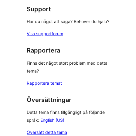
Support
Har du något att säga? Behöver du hjälp?
Visa supportforum
Rapportera
Finns det något stort problem med detta
tema?
Rapportera temat
Översättningar
Detta tema finns tillgängligt på följande
språk:
English (US)
.
Översätt detta tema