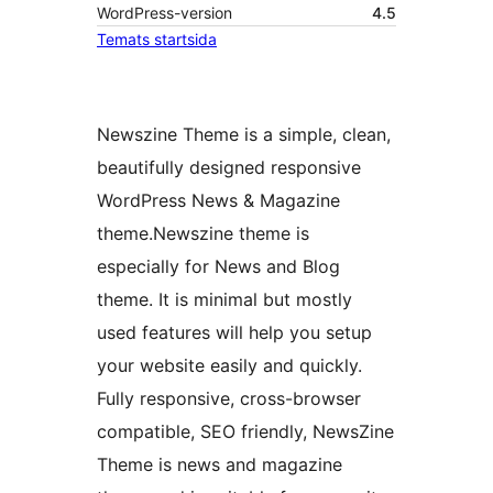
WordPress-version
4.5
Temats startsida
Newszine Theme is a simple, clean,
beautifully designed responsive
WordPress News & Magazine
theme.Newszine theme is
especially for News and Blog
theme. It is minimal but mostly
used features will help you setup
your website easily and quickly.
Fully responsive, cross-browser
compatible, SEO friendly, NewsZine
Theme is news and magazine