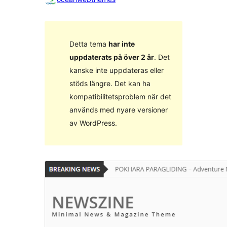
Detta tema
har inte
uppdaterats på över 2 år
. Det
kanske inte uppdateras eller
stöds längre. Det kan ha
kompatibilitetsproblem när det
används med nyare versioner
av WordPress.