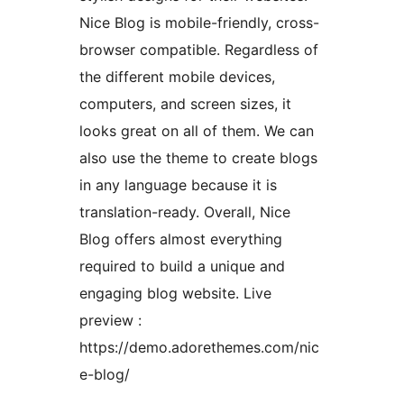
Nice Blog is mobile-friendly, cross-
browser compatible. Regardless of
the different mobile devices,
computers, and screen sizes, it
looks great on all of them. We can
also use the theme to create blogs
in any language because it is
translation-ready. Overall, Nice
Blog offers almost everything
required to build a unique and
engaging blog website. Live
preview :
https://demo.adorethemes.com/nic
e-blog/