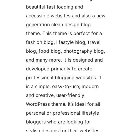
beautiful fast loading and
accessible websites and also a new
generation clean design blog
theme. This theme is perfect for a
fashion blog, lifestyle blog, travel
blog, food blog, photography blog,
and many more. It is designed and
developed primarily to create
professional blogging websites. It
is a simple, easy-to-use, modern
and creative, user-friendly
WordPress theme. It’s ideal for all
personal or professional lifestyle
bloggers who are looking for
stylish designs for their websites.