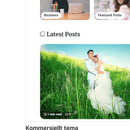
Kommersiellt tema