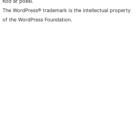
Kod är poesi.
The WordPress® trademark is the intellectual property
of the WordPress Foundation.