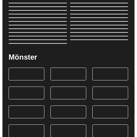
Mönster