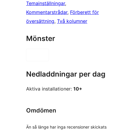
Temainställningar
, 
Kommentarstrådar
, 
Förberett för
översättning
, 
Två kolumner
Mönster
Nedladdningar per dag
Aktiva installationer:
10+
Omdömen
Än så länge har inga recensioner skickats