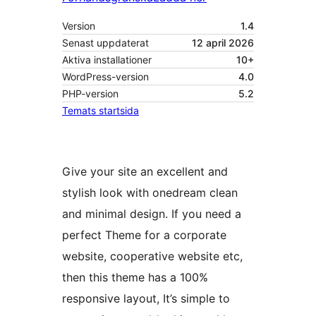
Version
1.4
Senast uppdaterat
12 april 2026
Aktiva installationer
10+
WordPress-version
4.0
PHP-version
5.2
Temats startsida
Give your site an excellent and
stylish look with onedream clean
and minimal design. If you need a
perfect Theme for a corporate
website, cooperative website etc,
then this theme has a 100%
responsive layout, It’s simple to