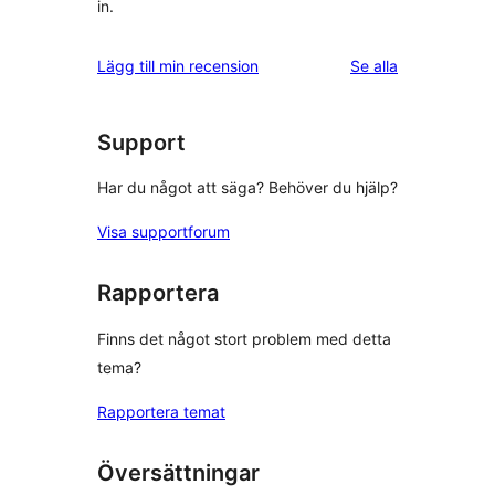
in.
recensioner
Lägg till min recension
Se alla
Support
Har du något att säga? Behöver du hjälp?
Visa supportforum
Rapportera
Finns det något stort problem med detta
tema?
Rapportera temat
Översättningar