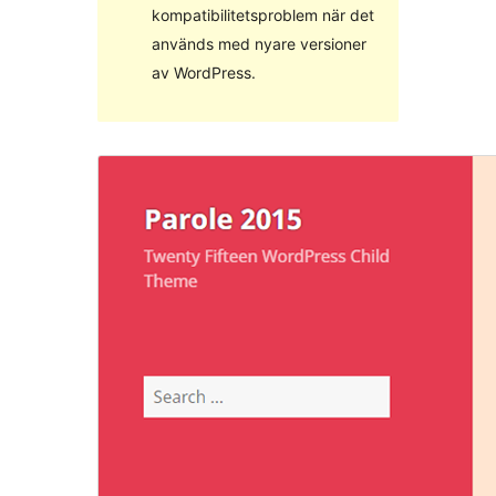
kompatibilitetsproblem när det
används med nyare versioner
av WordPress.