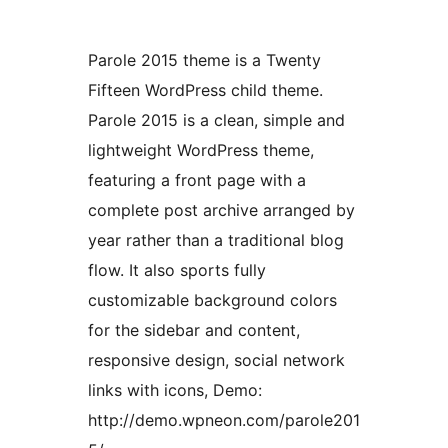
Parole 2015 theme is a Twenty
Fifteen WordPress child theme.
Parole 2015 is a clean, simple and
lightweight WordPress theme,
featuring a front page with a
complete post archive arranged by
year rather than a traditional blog
flow. It also sports fully
customizable background colors
for the sidebar and content,
responsive design, social network
links with icons, Demo:
http://demo.wpneon.com/parole201