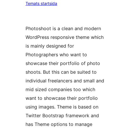
Temats startsida
Photoshoot is a clean and modern
WordPress responsive theme which
is mainly designed for
Photographers who want to
showcase their portfolio of photo
shoots. But this can be suited to
individual freelancers and small and
mid sized companies too which
want to showcase their portfolio
using images. Theme is based on
Twitter Bootstrap framework and
has Theme options to manage