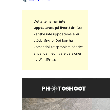
Detta tema
har inte
uppdaterats på över 2 år
. Det
kanske inte uppdateras eller
stöds längre. Det kan ha
kompatibilitetsproblem när det
används med nyare versioner
av WordPress.