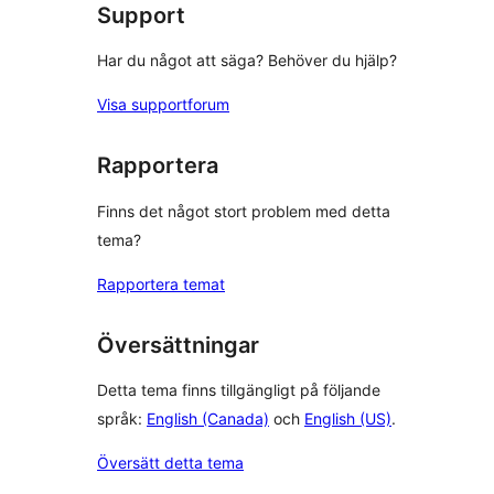
Support
Har du något att säga? Behöver du hjälp?
Visa supportforum
Rapportera
Finns det något stort problem med detta
tema?
Rapportera temat
Översättningar
Detta tema finns tillgängligt på följande
språk:
English (Canada)
och
English (US)
.
Översätt detta tema