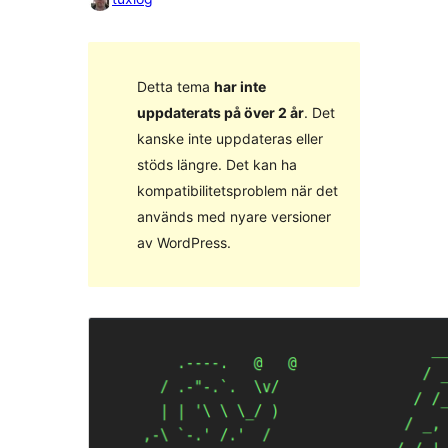
Detta tema
har inte
uppdaterats på över 2 år
. Det
kanske inte uppdateras eller
stöds längre. Det kan ha
kompatibilitetsproblem när det
används med nyare versioner
av WordPress.