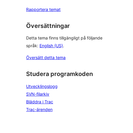
Rapportera temat
Översättningar
Detta tema finns tillgängligt på följande
språk:
English (US)
.
Översätt detta tema
Studera programkoden
Utvecklingslogg
SVN-filarkiv
Bläddra i Trac
Trac-ärenden