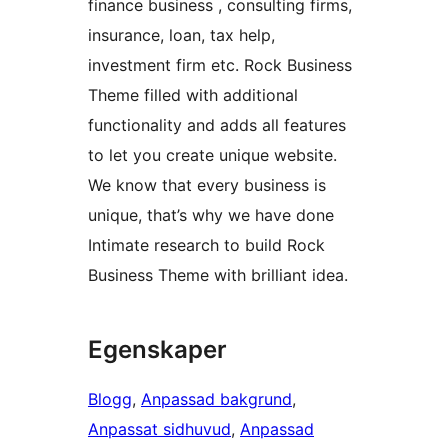
finance business , consulting firms,
insurance, loan, tax help,
investment firm etc. Rock Business
Theme filled with additional
functionality and adds all features
to let you create unique website.
We know that every business is
unique, that’s why we have done
Intimate research to build Rock
Business Theme with brilliant idea.
Egenskaper
Blogg
, 
Anpassad bakgrund
, 
Anpassat sidhuvud
, 
Anpassad