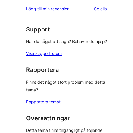
recensioner
Lägg till min recension
Se alla
Support
Har du något att säga? Behöver du hjälp?
Visa supportforum
Rapportera
Finns det något stort problem med detta
tema?
Rapportera temat
Översättningar
Detta tema finns tillgängligt på följande