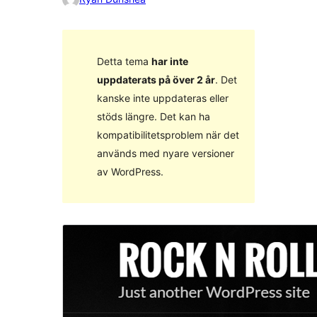
Detta tema
har inte
uppdaterats på över 2 år
. Det
kanske inte uppdateras eller
stöds längre. Det kan ha
kompatibilitetsproblem när det
används med nyare versioner
av WordPress.