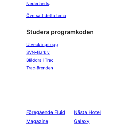
Nederlands
.
Översätt detta tema
Studera programkoden
Utvecklingslogg
SVN-filarkiv
Bläddra i Trac
Trac-ärenden
Föregående
Fluid
Nästa
Hotel
Magazine
Galaxy