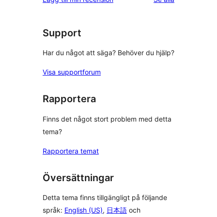
Support
Har du något att säga? Behöver du hjälp?
Visa supportforum
Rapportera
Finns det något stort problem med detta
tema?
Rapportera temat
Översättningar
Detta tema finns tillgängligt på följande
språk:
English (US)
,
日本語
och