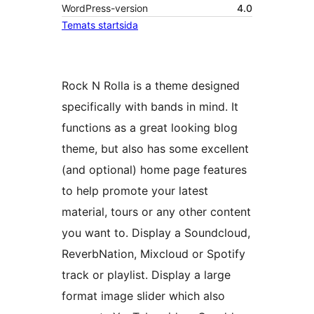
WordPress-version
4.0
Temats startsida
Rock N Rolla is a theme designed
specifically with bands in mind. It
functions as a great looking blog
theme, but also has some excellent
(and optional) home page features
to help promote your latest
material, tours or any other content
you want to. Display a Soundcloud,
ReverbNation, Mixcloud or Spotify
track or playlist. Display a large
format image slider which also