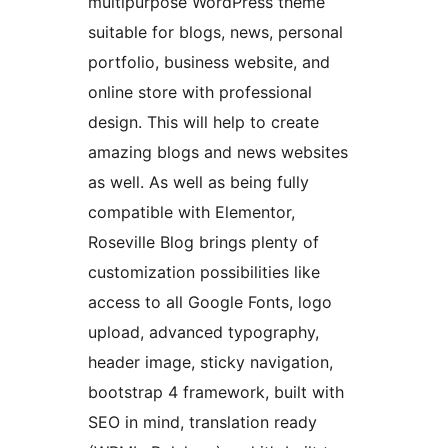
multipurpose WordPress theme
suitable for blogs, news, personal
portfolio, business website, and
online store with professional
design. This will help to create
amazing blogs and news websites
as well. As well as being fully
compatible with Elementor,
Roseville Blog brings plenty of
customization possibilities like
access to all Google Fonts, logo
upload, advanced typography,
header image, sticky navigation,
bootstrap 4 framework, built with
SEO in mind, translation ready