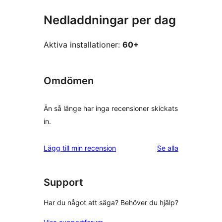
Nedladdningar per dag
Aktiva installationer:
60+
Omdömen
Än så länge har inga recensioner skickats
in.
recensioner
Lägg till min recension
Se alla
Support
Har du något att säga? Behöver du hjälp?