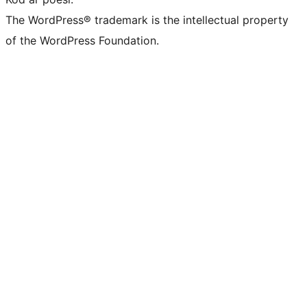
The WordPress® trademark is the intellectual property
of the WordPress Foundation.