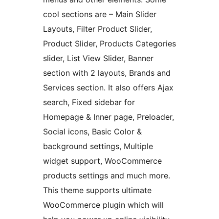
cool sections are – Main Slider
Layouts, Filter Product Slider,
Product Slider, Products Categories
slider, List View Slider, Banner
section with 2 layouts, Brands and
Services section. It also offers Ajax
search, Fixed sidebar for
Homepage & Inner page, Preloader,
Social icons, Basic Color &
background settings, Multiple
widget support, WooCommerce
products settings and much more.
This theme supports ultimate
WooCommerce plugin which will