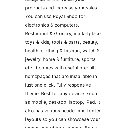
products and increase your sales.
You can use Royal Shop for
electronics & computers,
Restaurant & Grocery, marketplace,
toys & kids, tools & parts, beauty,
health, clothing & fashion, watch &
jewelry, home & furniture, sports
etc. It comes with useful prebuilt
homepages that are installable in
just one click. Fully responsive
theme, Best for any devices such
as mobile, desktop, laptop, iPad. It
also has various header and footer
layouts so you can showcase your
menus and other elements. Some