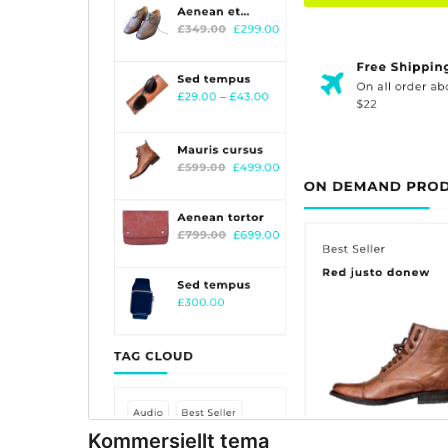
Kommersiellt tema