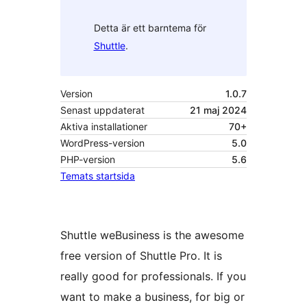
Detta är ett barntema för
Shuttle
.
Version
1.0.7
Senast uppdaterat
21 maj 2024
Aktiva installationer
70+
WordPress-version
5.0
PHP-version
5.6
Temats startsida
Shuttle weBusiness is the awesome
free version of Shuttle Pro. It is
really good for professionals. If you
want to make a business, for big or