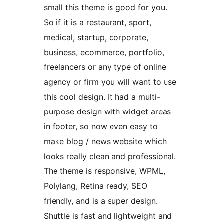
small this theme is good for you.
So if it is a restaurant, sport,
medical, startup, corporate,
business, ecommerce, portfolio,
freelancers or any type of online
agency or firm you will want to use
this cool design. It had a multi-
purpose design with widget areas
in footer, so now even easy to
make blog / news website which
looks really clean and professional.
The theme is responsive, WPML,
Polylang, Retina ready, SEO
friendly, and is a super design.
Shuttle is fast and lightweight and