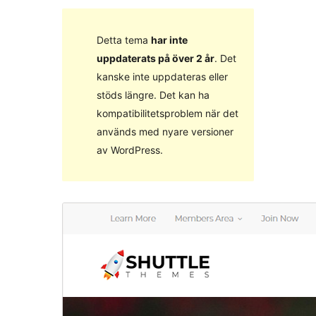
Detta tema
har inte
uppdaterats på över 2 år
. Det
kanske inte uppdateras eller
stöds längre. Det kan ha
kompatibilitetsproblem när det
används med nyare versioner
av WordPress.