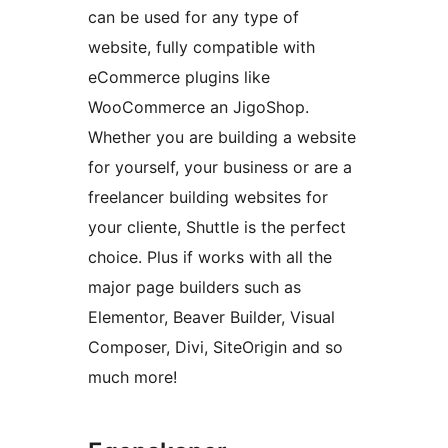
can be used for any type of
website, fully compatible with
eCommerce plugins like
WooCommerce an JigoShop.
Whether you are building a website
for yourself, your business or are a
freelancer building websites for
your cliente, Shuttle is the perfect
choice. Plus if works with all the
major page builders such as
Elementor, Beaver Builder, Visual
Composer, Divi, SiteOrigin and so
much more!