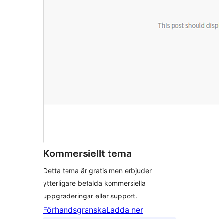
Kommersiellt tema
Detta tema är gratis men erbjuder
ytterligare betalda kommersiella
uppgraderingar eller support.
Förhandsgranska
Ladda ner