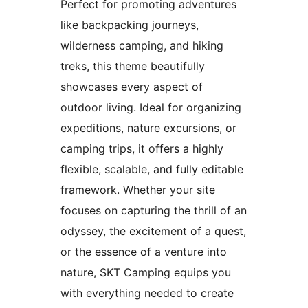
Perfect for promoting adventures
like backpacking journeys,
wilderness camping, and hiking
treks, this theme beautifully
showcases every aspect of
outdoor living. Ideal for organizing
expeditions, nature excursions, or
camping trips, it offers a highly
flexible, scalable, and fully editable
framework. Whether your site
focuses on capturing the thrill of an
odyssey, the excitement of a quest,
or the essence of a venture into
nature, SKT Camping equips you
with everything needed to create