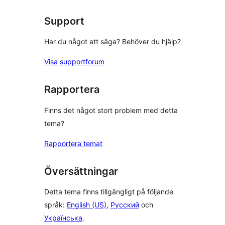
Support
Har du något att säga? Behöver du hjälp?
Visa supportforum
Rapportera
Finns det något stort problem med detta
tema?
Rapportera temat
Översättningar
Detta tema finns tillgängligt på följande
språk:
English (US)
,
Русский
och
Українська
.