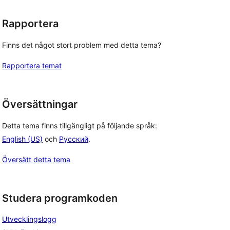
Rapportera
Finns det något stort problem med detta tema?
Rapportera temat
Översättningar
Detta tema finns tillgängligt på följande språk:
English (US)
och
Русский
.
Översätt detta tema
Studera programkoden
Utvecklingslogg