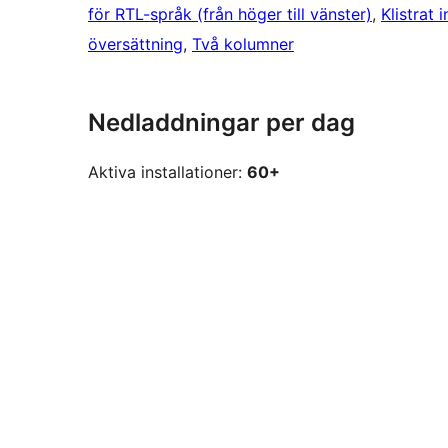
för RTL-språk (från höger till vänster)
, 
Klistrat 
översättning
, 
Två kolumner
Nedladdningar per dag
Aktiva installationer:
60+