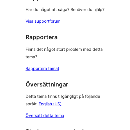
Har du något att säga? Behöver du hjälp?
Visa supportforum
Rapportera
Finns det något stort problem med detta
tema?
Rapportera temat
Översättningar
Detta tema finns tillgängligt på följande
språk:
English (US)
.
Översätt detta tema