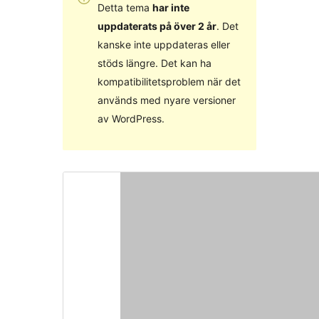
Detta tema
har inte
uppdaterats på över 2 år
. Det
kanske inte uppdateras eller
stöds längre. Det kan ha
kompatibilitetsproblem när det
används med nyare versioner
av WordPress.