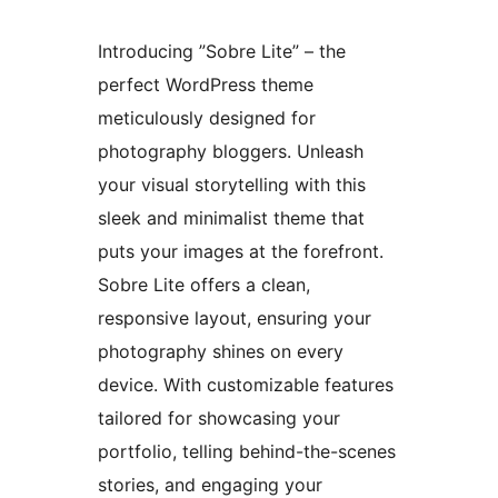
Introducing ”Sobre Lite” – the
perfect WordPress theme
meticulously designed for
photography bloggers. Unleash
your visual storytelling with this
sleek and minimalist theme that
puts your images at the forefront.
Sobre Lite offers a clean,
responsive layout, ensuring your
photography shines on every
device. With customizable features
tailored for showcasing your
portfolio, telling behind-the-scenes
stories, and engaging your