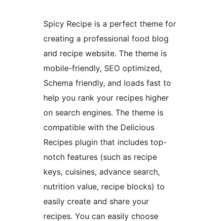
Spicy Recipe is a perfect theme for
creating a professional food blog
and recipe website. The theme is
mobile-friendly, SEO optimized,
Schema friendly, and loads fast to
help you rank your recipes higher
on search engines. The theme is
compatible with the Delicious
Recipes plugin that includes top-
notch features (such as recipe
keys, cuisines, advance search,
nutrition value, recipe blocks) to
easily create and share your
recipes. You can easily choose