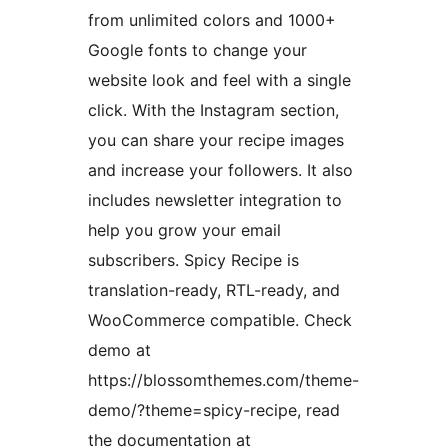
from unlimited colors and 1000+
Google fonts to change your
website look and feel with a single
click. With the Instagram section,
you can share your recipe images
and increase your followers. It also
includes newsletter integration to
help you grow your email
subscribers. Spicy Recipe is
translation-ready, RTL-ready, and
WooCommerce compatible. Check
demo at
https://blossomthemes.com/theme-
demo/?theme=spicy-recipe, read
the documentation at