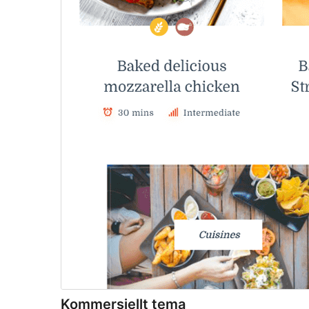
Kommersiellt tema