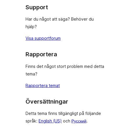
Support
Har du något att säga? Behöver du
hjälp?
Visa supportforum
Rapportera
Finns det något stort problem med detta
tema?
Rapportera temat
Översättningar
Detta tema finns tillgängligt på följande
språk:
English (US)
och
Русский
.