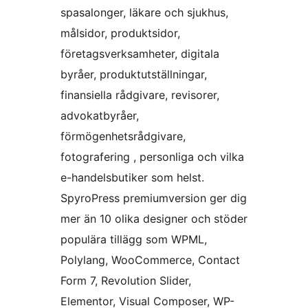
spasalonger, läkare och sjukhus,
målsidor, produktsidor,
företagsverksamheter, digitala
byråer, produktutställningar,
finansiella rådgivare, revisorer,
advokatbyråer,
förmögenhetsrådgivare,
fotografering , personliga och vilka
e-handelsbutiker som helst.
SpyroPress premiumversion ger dig
mer än 10 olika designer och stöder
populära tillägg som WPML,
Polylang, WooCommerce, Contact
Form 7, Revolution Slider,
Elementor, Visual Composer, WP-