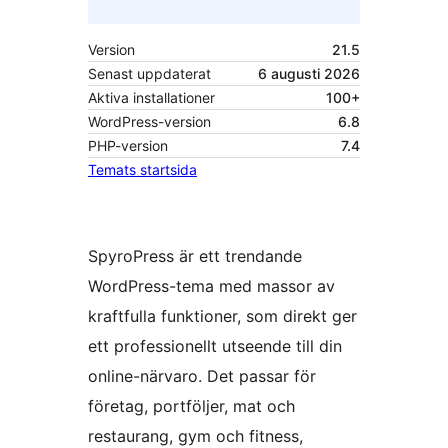
Version
21.5
Senast uppdaterat
6 augusti 2026
Aktiva installationer
100+
WordPress-version
6.8
PHP-version
7.4
Temats startsida
SpyroPress är ett trendande
WordPress-tema med massor av
kraftfulla funktioner, som direkt ger
ett professionellt utseende till din
online-närvaro. Det passar för
företag, portföljer, mat och
restaurang, gym och fitness,