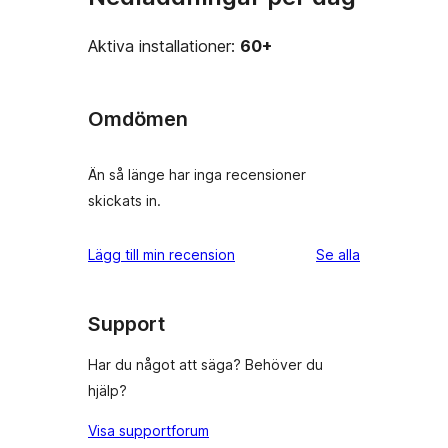
Aktiva installationer:
60+
Omdömen
Än så länge har inga recensioner
skickats in.
recensioner
Lägg till min recension
Se alla
Support
Har du något att säga? Behöver du
hjälp?
Visa supportforum