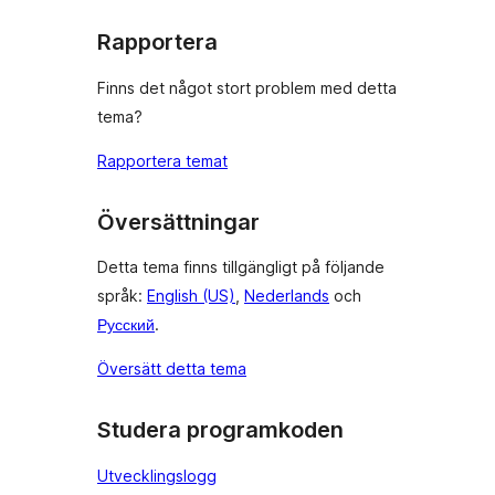
Rapportera
Finns det något stort problem med detta
tema?
Rapportera temat
Översättningar
Detta tema finns tillgängligt på följande
språk:
English (US)
,
Nederlands
och
Русский
.
Översätt detta tema
Studera programkoden
Utvecklingslogg