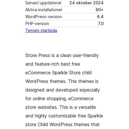
Senast uppdaterat
24 oktober 2024
Aktiva installationer
60+
WordPress-version
6.4
PHP-version
7.0
Temats startsida
Store Press is a clean user-friendly
and feature-rich best free
eCommerce Sparkle Store child
WordPress themes. This themes is
designed and developed especially
for online shopping, eCommerce
store websites. This is a versatile
and highly customizable free Sparkle
store Child WordPress themes that