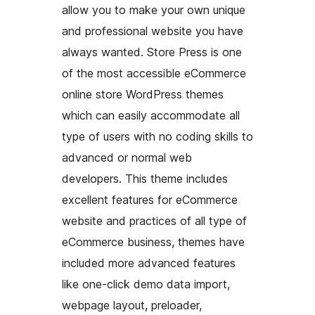
allow you to make your own unique
and professional website you have
always wanted. Store Press is one
of the most accessible eCommerce
online store WordPress themes
which can easily accommodate all
type of users with no coding skills to
advanced or normal web
developers. This theme includes
excellent features for eCommerce
website and practices of all type of
eCommerce business, themes have
included more advanced features
like one-click demo data import,
webpage layout, preloader,