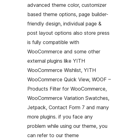
advanced theme color, customizer
based theme options, page builder-
friendly design, individual page &
post layout options also store press
is fully compatible with
WooCommerce and some other
external plugins like YITH
WooCommerce Wishlist, YITH
WooCommerce Quick View, WOOF –
Products Filter for WooCommerce,
WooCommerce Variation Swatches,
Jetpack, Contact Form 7 and many
more plugins. if you face any
problem while using our theme, you
can refer to our theme