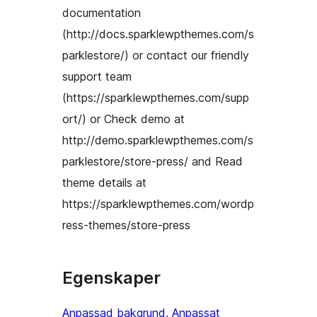
documentation
(http://docs.sparklewpthemes.com/s
parklestore/) or contact our friendly
support team
(https://sparklewpthemes.com/supp
ort/) or Check demo at
http://demo.sparklewpthemes.com/s
parklestore/store-press/ and Read
theme details at
https://sparklewpthemes.com/wordp
ress-themes/store-press
Egenskaper
Anpassad bakgrund
, 
Anpassat