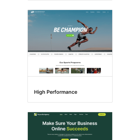
High Performance