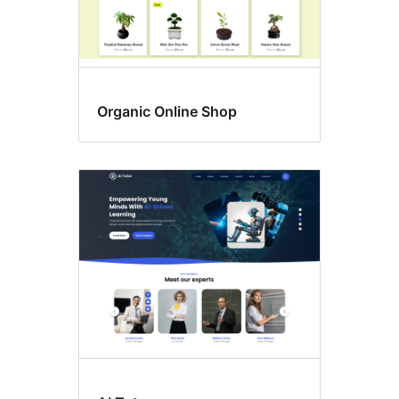
Organic Online Shop