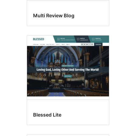
Multi Review Blog
Blessed Lite