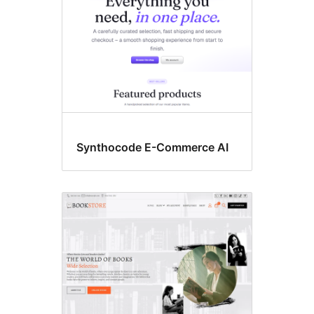
Synthocode E-Commerce AI