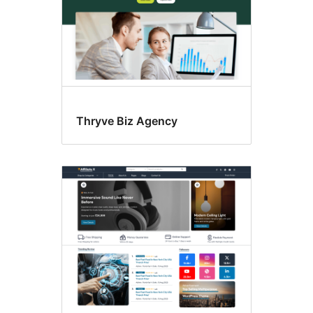
Thryve Biz Agency