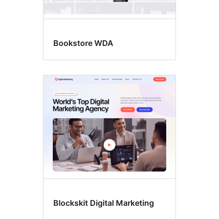
Bookstore WDA
Blockskit Digital Marketing