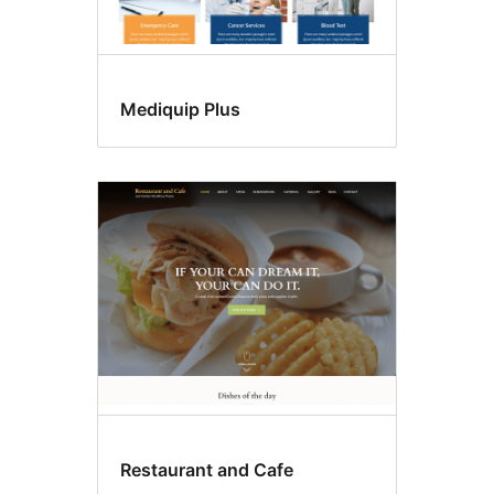
Mediquip Plus
Restaurant and Cafe