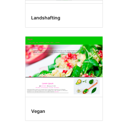
Landshafting
Vegan