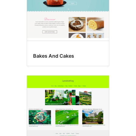
Bakes And Cakes