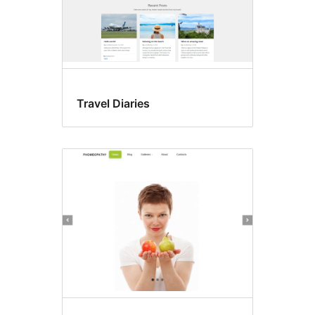
Travel Diaries