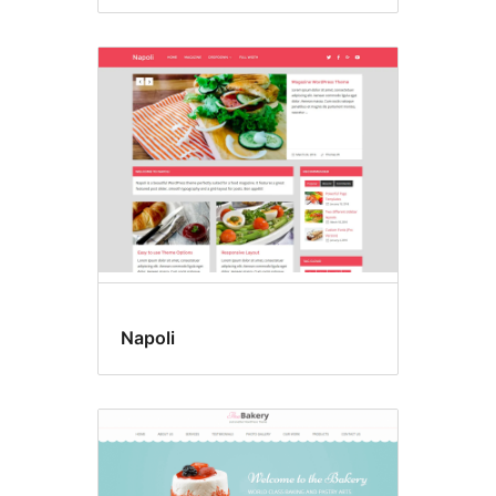
Napoli