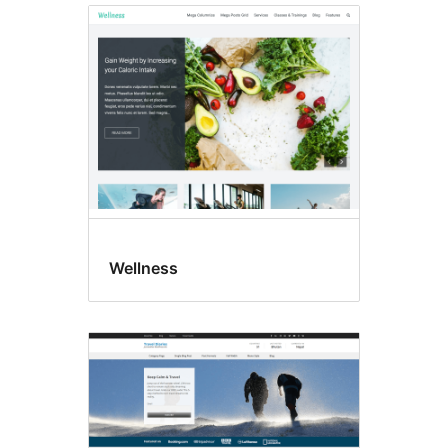
Wellness