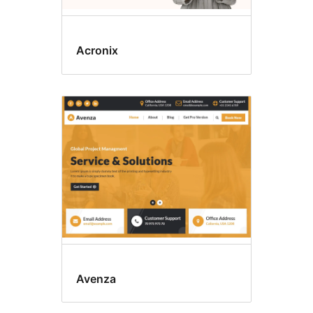
Acronix
Avenza