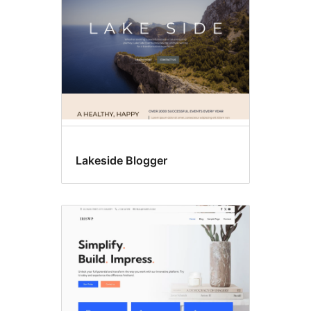
Lakeside Blogger