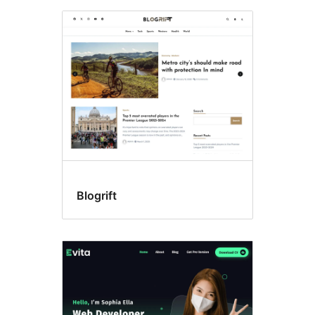
Blogrift