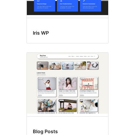
Iris WP
Blog Posts