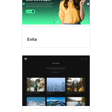
Evita