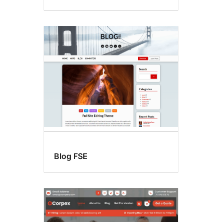
Blog FSE