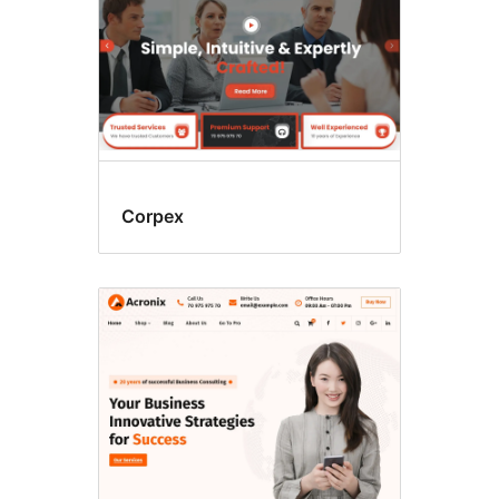
Corpex