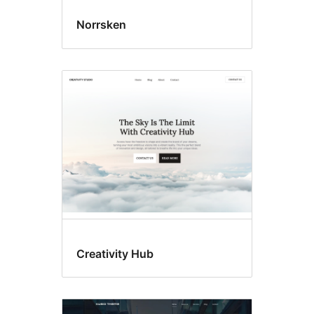
Norrsken
Creativity Hub