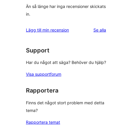
Än så länge har inga recensioner skickats
in.
recensioner
Lägg till min recension
Se alla
Support
Har du något att säga? Behöver du hjälp?
Visa supportforum
Rapportera
Finns det något stort problem med detta
tema?
Rapportera temat