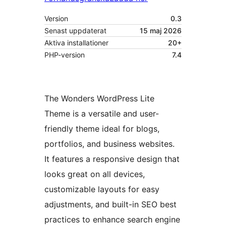
Version
0.3
Senast uppdaterat
15 maj 2026
Aktiva installationer
20+
PHP-version
7.4
The Wonders WordPress Lite
Theme is a versatile and user-
friendly theme ideal for blogs,
portfolios, and business websites.
It features a responsive design that
looks great on all devices,
customizable layouts for easy
adjustments, and built-in SEO best
practices to enhance search engine