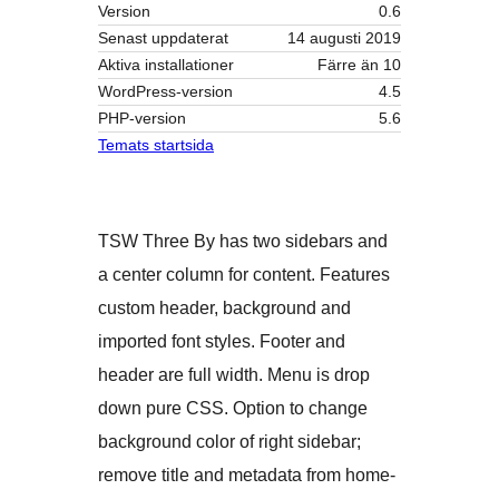
Version
0.6
Senast uppdaterat
14 augusti 2019
Aktiva installationer
Färre än 10
WordPress-version
4.5
PHP-version
5.6
Temats startsida
TSW Three By has two sidebars and
a center column for content. Features
custom header, background and
imported font styles. Footer and
header are full width. Menu is drop
down pure CSS. Option to change
background color of right sidebar;
remove title and metadata from home-