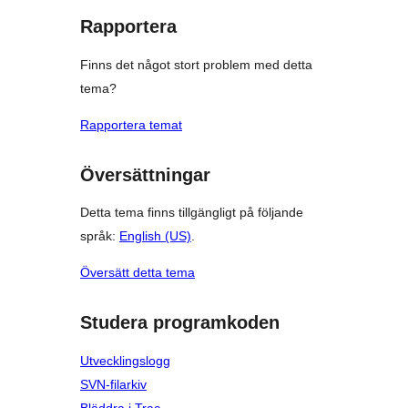
Rapportera
Finns det något stort problem med detta
tema?
Rapportera temat
Översättningar
Detta tema finns tillgängligt på följande
språk:
English (US)
.
Översätt detta tema
Studera programkoden
Utvecklingslogg
SVN-filarkiv