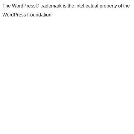
The WordPress® trademark is the intellectual property of the
WordPress Foundation.