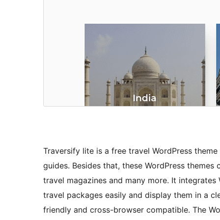
Traversify lite is a free travel WordPress theme 
guides. Besides that, these WordPress themes ca
travel magazines and many more. It integrates 
travel packages easily and display them in a cle
friendly and cross-browser compatible. The Wor