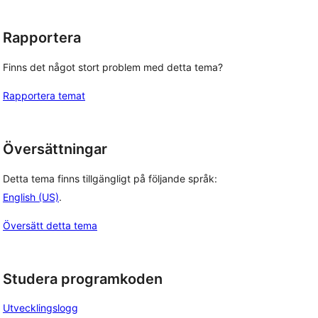
Rapportera
Finns det något stort problem med detta tema?
Rapportera temat
Översättningar
Detta tema finns tillgängligt på följande språk:
English (US)
.
Översätt detta tema
Studera programkoden
Utvecklingslogg