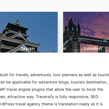
built for travels, adventures, tour planners as well as touris
n be applicable for adventure blogs, tourists destination,
WP travel engine plugins that allow the user to book the
an, attractive way. Traversify is fully responsive, SEO
dPress travel agency theme is translation ready as it is