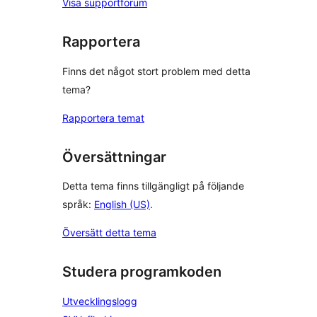
Visa supportforum
Rapportera
Finns det något stort problem med detta
tema?
Rapportera temat
Översättningar
Detta tema finns tillgängligt på följande
språk:
English (US)
.
Översätt detta tema
Studera programkoden
Utvecklingslogg