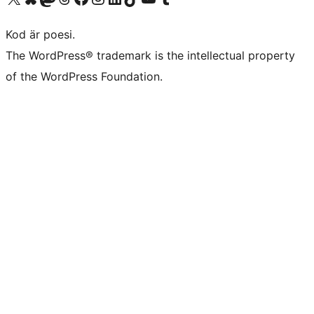
Kod är poesi.
The WordPress® trademark is the intellectual property
of the WordPress Foundation.