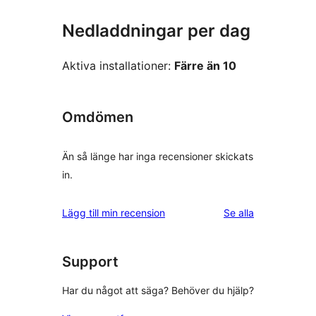
Nedladdningar per dag
Aktiva installationer:
Färre än 10
Omdömen
Än så länge har inga recensioner skickats
in.
recensioner
Lägg till min recension
Se alla
Support
Har du något att säga? Behöver du hjälp?