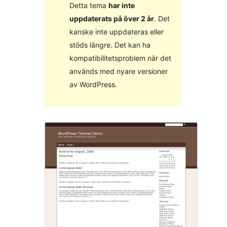
Detta tema
har inte
uppdaterats på över 2 år
. Det
kanske inte uppdateras eller
stöds längre. Det kan ha
kompatibilitetsproblem när det
används med nyare versioner
av WordPress.