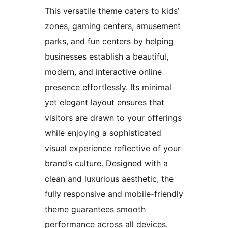
This versatile theme caters to kids’
zones, gaming centers, amusement
parks, and fun centers by helping
businesses establish a beautiful,
modern, and interactive online
presence effortlessly. Its minimal
yet elegant layout ensures that
visitors are drawn to your offerings
while enjoying a sophisticated
visual experience reflective of your
brand’s culture. Designed with a
clean and luxurious aesthetic, the
fully responsive and mobile-friendly
theme guarantees smooth
performance across all devices.