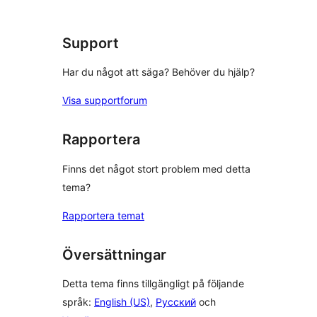
Support
Har du något att säga? Behöver du hjälp?
Visa supportforum
Rapportera
Finns det något stort problem med detta
tema?
Rapportera temat
Översättningar
Detta tema finns tillgängligt på följande
språk:
English (US)
,
Русский
och