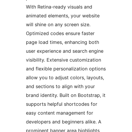
With Retina-ready visuals and
animated elements, your website
will shine on any screen size.
Optimized codes ensure faster
page load times, enhancing both
user experience and search engine
visibility. Extensive customization
and flexible personalization options
allow you to adjust colors, layouts,
and sections to align with your
brand identity. Built on Bootstrap, it
supports helpful shortcodes for
easy content management for
developers and beginners alike. A
prominent banner area highlights