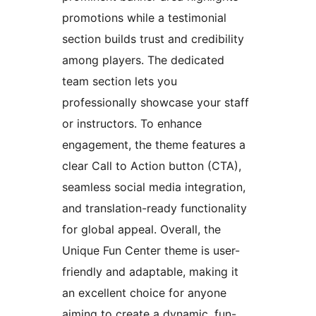
promotions while a testimonial
section builds trust and credibility
among players. The dedicated
team section lets you
professionally showcase your staff
or instructors. To enhance
engagement, the theme features a
clear Call to Action button (CTA),
seamless social media integration,
and translation-ready functionality
for global appeal. Overall, the
Unique Fun Center theme is user-
friendly and adaptable, making it
an excellent choice for anyone
aiming to create a dynamic, fun-