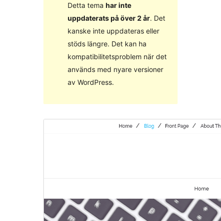
Detta tema
har inte
uppdaterats på över 2 år
. Det
kanske inte uppdateras eller
stöds längre. Det kan ha
kompatibilitetsproblem när det
används med nyare versioner
av WordPress.