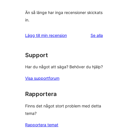
Än så länge har inga recensioner skickats
in.
recensioner
Lägg till min recension
Se alla
Support
Har du något att säga? Behöver du hjälp?
Visa supportforum
Rapportera
Finns det något stort problem med detta
tema?
Rapportera temat