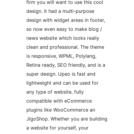
firm you will want to use this cool
design. It had a multi-purpose
design with widget areas in footer,
so now even easy to make blog /
news website which looks really
clean and professional. The theme
is responsive, WPML, Polylang,
Retina ready, SEO friendly, and is a
super design. Upeo is fast and
lightweight and can be used for
any type of website, fully
compatible with eCommerce
plugins like WooCommerce an
JigoShop. Whether you are building
a website for yourself, your