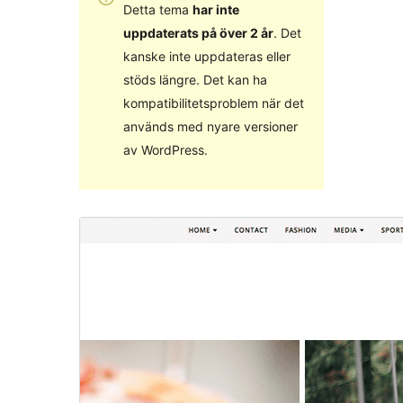
Detta tema
har inte
uppdaterats på över 2 år
. Det
kanske inte uppdateras eller
stöds längre. Det kan ha
kompatibilitetsproblem när det
används med nyare versioner
av WordPress.