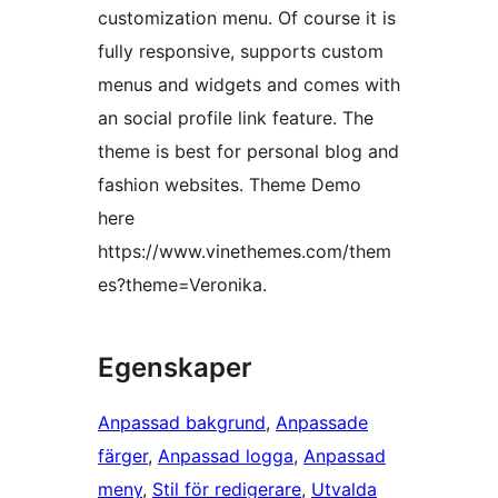
customization menu. Of course it is
fully responsive, supports custom
menus and widgets and comes with
an social profile link feature. The
theme is best for personal blog and
fashion websites. Theme Demo
here
https://www.vinethemes.com/them
es?theme=Veronika.
Egenskaper
Anpassad bakgrund
, 
Anpassade
färger
, 
Anpassad logga
, 
Anpassad
meny
, 
Stil för redigerare
, 
Utvalda