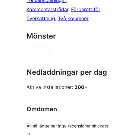
Temainställningar
, 
Kommentarstrådar
, 
Förberett för
översättning
, 
Två kolumner
Mönster
Nedladdningar per dag
Aktiva installationer:
300+
Omdömen
Än så länge har inga recensioner skickats
in.