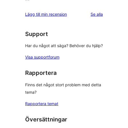
recensioner
Lägg till min recension
Se alla
Support
Har du något att säga? Behöver du hjälp?
Visa supportforum
Rapportera
Finns det något stort problem med detta
tema?
Rapportera temat
Översättningar