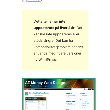
Detta tema
har inte
uppdaterats på över 2 år
. Det
kanske inte uppdateras eller
stöds längre. Det kan ha
kompatibilitetsproblem när det
används med nyare versioner
av WordPress.