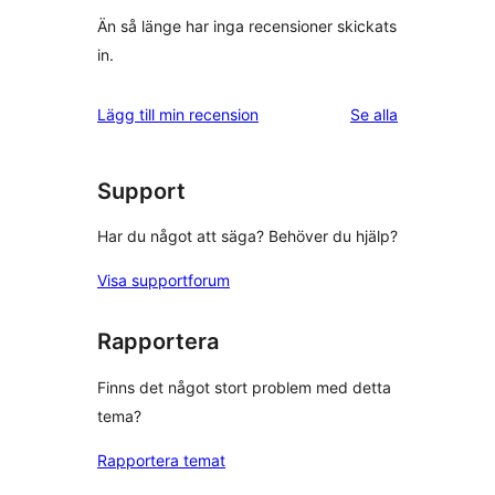
Än så länge har inga recensioner skickats
in.
recensioner
Lägg till min recension
Se alla
Support
Har du något att säga? Behöver du hjälp?
Visa supportforum
Rapportera
Finns det något stort problem med detta
tema?
Rapportera temat