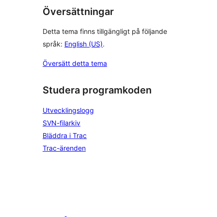
Översättningar
Detta tema finns tillgängligt på följande
språk:
English (US)
.
Översätt detta tema
Studera programkoden
Utvecklingslogg
SVN-filarkiv
Bläddra i Trac
Trac-ärenden