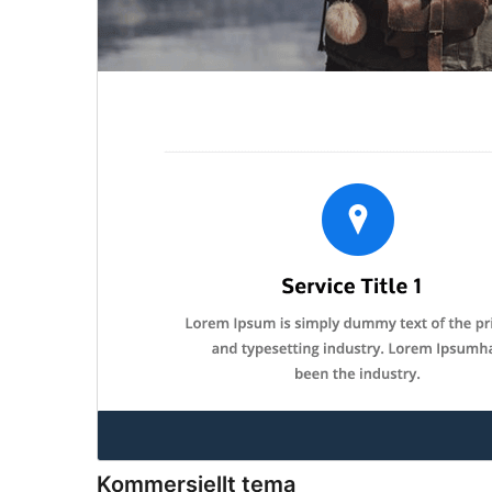
Kommersiellt tema