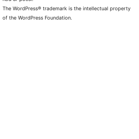
The WordPress® trademark is the intellectual property
of the WordPress Foundation.