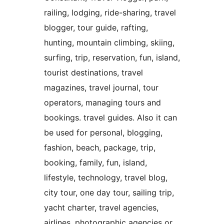
railing, lodging, ride-sharing, travel
blogger, tour guide, rafting,
hunting, mountain climbing, skiing,
surfing, trip, reservation, fun, island,
tourist destinations, travel
magazines, travel journal, tour
operators, managing tours and
bookings. travel guides. Also it can
be used for personal, blogging,
fashion, beach, package, trip,
booking, family, fun, island,
lifestyle, technology, travel blog,
city tour, one day tour, sailing trip,
yacht charter, travel agencies,
airlines, photographic agencies or