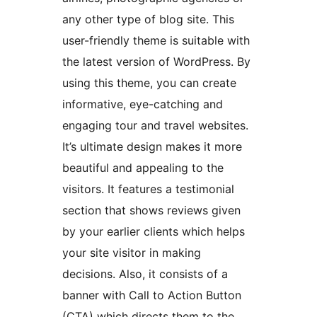
any other type of blog site. This
user-friendly theme is suitable with
the latest version of WordPress. By
using this theme, you can create
informative, eye-catching and
engaging tour and travel websites.
It’s ultimate design makes it more
beautiful and appealing to the
visitors. It features a testimonial
section that shows reviews given
by your earlier clients which helps
your site visitor in making
decisions. Also, it consists of a
banner with Call to Action Button
(CTA) which directs them to the