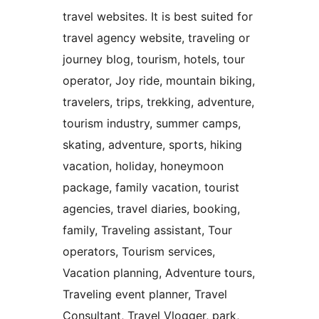
travel websites. It is best suited for
travel agency website, traveling or
journey blog, tourism, hotels, tour
operator, Joy ride, mountain biking,
travelers, trips, trekking, adventure,
tourism industry, summer camps,
skating, adventure, sports, hiking
vacation, holiday, honeymoon
package, family vacation, tourist
agencies, travel diaries, booking,
family, Traveling assistant, Tour
operators, Tourism services,
Vacation planning, Adventure tours,
Traveling event planner, Travel
Consultant, Travel Vlogger, park,