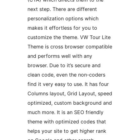
next step. There are different
personalization options which
makes it effortless for you to
customize the theme. VW Tour Lite
Theme is cross browser compatible
and performs well with any
browser. Due to it’s secure and
clean code, even the non-coders
find it very easy to use. It has four
Columns layout, Grid Layout, speed
optimized, custom background and
much more. It is an SEO friendly
theme with optimized codes that
helps your site to get higher rank