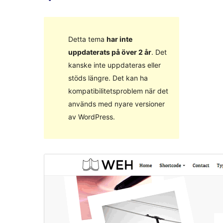
Detta tema
har inte
uppdaterats på över 2 år
. Det
kanske inte uppdateras eller
stöds längre. Det kan ha
kompatibilitetsproblem när det
används med nyare versioner
av WordPress.