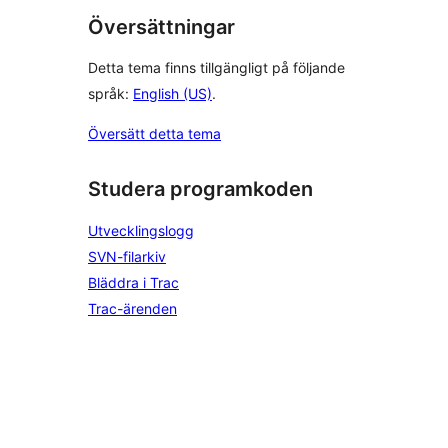
Översättningar
Detta tema finns tillgängligt på följande
språk:
English (US)
.
Översätt detta tema
Studera programkoden
Utvecklingslogg
SVN-filarkiv
Bläddra i Trac
Trac-ärenden