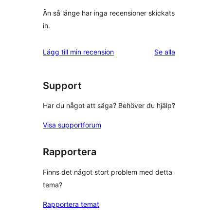
Än så länge har inga recensioner skickats
in.
recensioner
Lägg till min recension
Se alla
Support
Har du något att säga? Behöver du hjälp?
Visa supportforum
Rapportera
Finns det något stort problem med detta
tema?
Rapportera temat