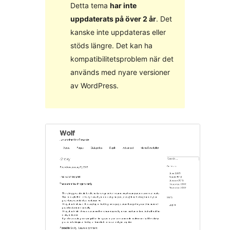
Detta tema
har inte
uppdaterats på över 2 år
. Det
kanske inte uppdateras eller
stöds längre. Det kan ha
kompatibilitetsproblem när det
används med nyare versioner
av WordPress.