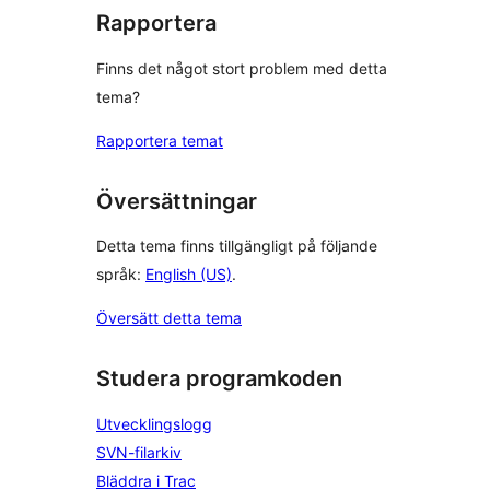
Rapportera
Finns det något stort problem med detta
tema?
Rapportera temat
Översättningar
Detta tema finns tillgängligt på följande
språk:
English (US)
.
Översätt detta tema
Studera programkoden
Utvecklingslogg
SVN-filarkiv
Bläddra i Trac