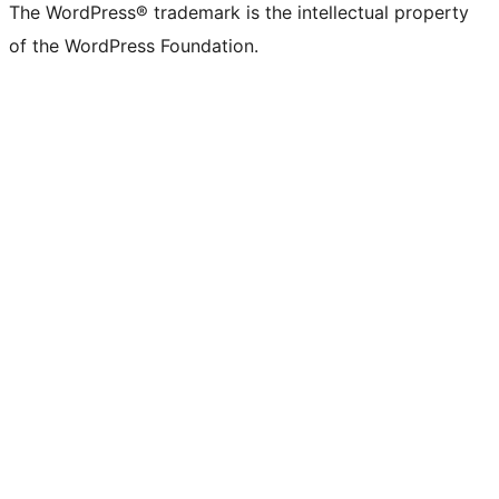
The WordPress® trademark is the intellectual property
of the WordPress Foundation.