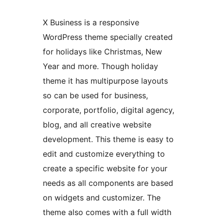
X Business is a responsive
WordPress theme specially created
for holidays like Christmas, New
Year and more. Though holiday
theme it has multipurpose layouts
so can be used for business,
corporate, portfolio, digital agency,
blog, and all creative website
development. This theme is easy to
edit and customize everything to
create a specific website for your
needs as all components are based
on widgets and customizer. The
theme also comes with a full width