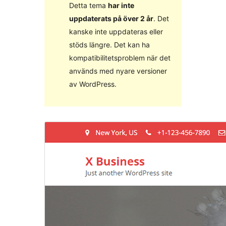
Detta tema
har inte
uppdaterats på över 2 år
. Det
kanske inte uppdateras eller
stöds längre. Det kan ha
kompatibilitetsproblem när det
används med nyare versioner
av WordPress.