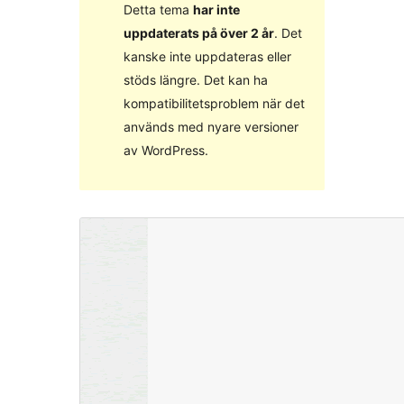
Detta tema
har inte
uppdaterats på över 2 år
. Det
kanske inte uppdateras eller
stöds längre. Det kan ha
kompatibilitetsproblem när det
används med nyare versioner
av WordPress.