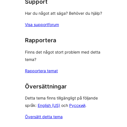
Support
Har du något att säga? Behöver du hjälp?
Visa supportforum
Rapportera
Finns det något stort problem med detta
tema?
Rapportera temat
Översättningar
Detta tema finns tillgängligt på följande
språk:
English (US)
och
Русский
.
Översätt detta tema