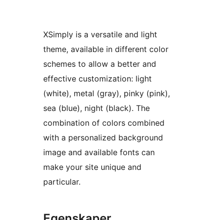
XSimply is a versatile and light
theme, available in different color
schemes to allow a better and
effective customization: light
(white), metal (gray), pinky (pink),
sea (blue), night (black). The
combination of colors combined
with a personalized background
image and available fonts can
make your site unique and
particular.
Egenskaper