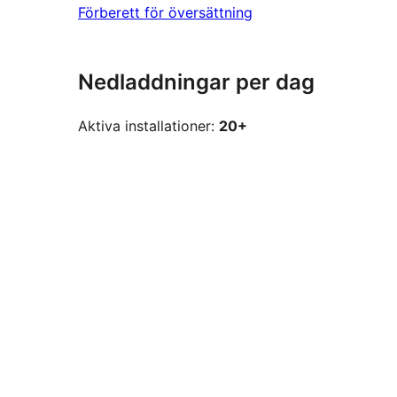
Förberett för översättning
Nedladdningar per dag
Aktiva installationer:
20+