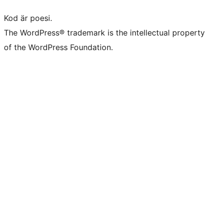
Kod är poesi.
The WordPress® trademark is the intellectual property
of the WordPress Foundation.