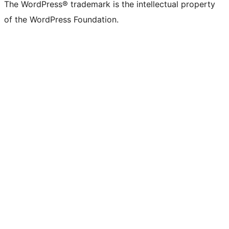
The WordPress® trademark is the intellectual property
of the WordPress Foundation.