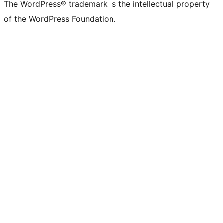
The WordPress® trademark is the intellectual property
of the WordPress Foundation.