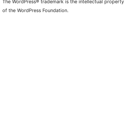
The WordPress® trademark is the intellectual property
of the WordPress Foundation.