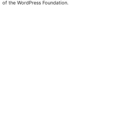
of the WordPress Foundation.