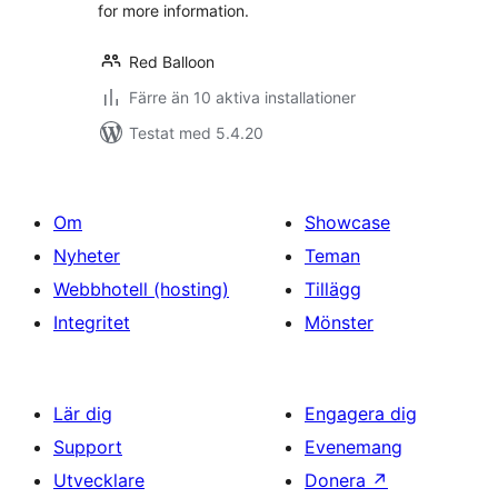
for more information.
Red Balloon
Färre än 10 aktiva installationer
Testat med 5.4.20
Om
Showcase
Nyheter
Teman
Webbhotell (hosting)
Tillägg
Integritet
Mönster
Lär dig
Engagera dig
Support
Evenemang
Utvecklare
Donera
↗