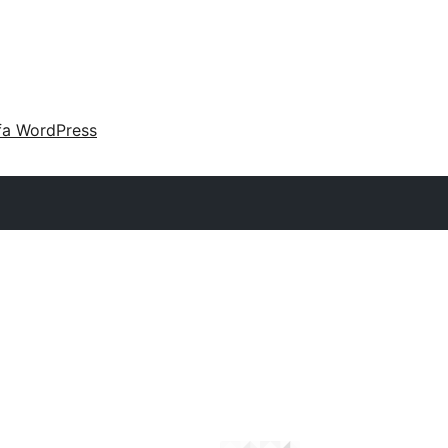
fa WordPress