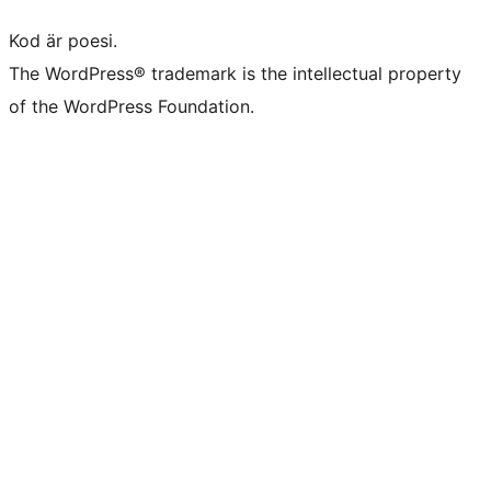
Kod är poesi.
The WordPress® trademark is the intellectual property
of the WordPress Foundation.