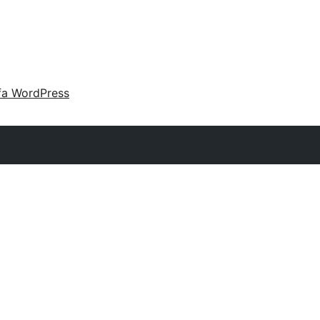
fa WordPress