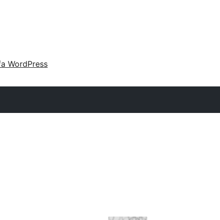
fa WordPress